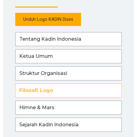
Unduh Logo KADIN Disini
Tentang Kadin Indonesia
Ketua Umum
Struktur Organisasi
Filosofi Logo
Himne & Mars
Sejarah Kadin Indonesia