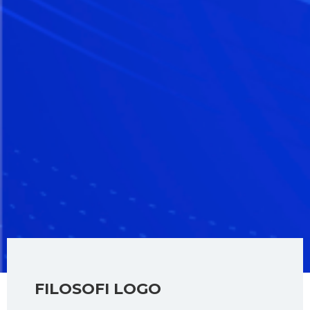
FILOSOFI LOGO