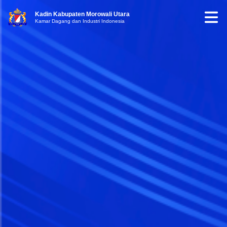
Kadin Kabupaten Morowali Utara
Kamar Dagang dan Industri Indonesia