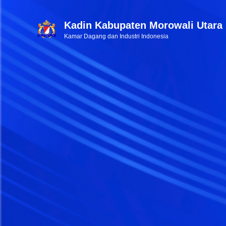
Kadin Kabupaten Morowali Utara
Kamar Dagang dan Industri Indonesia