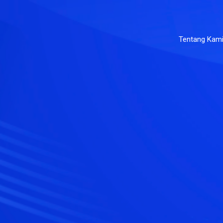
Tentang Kam