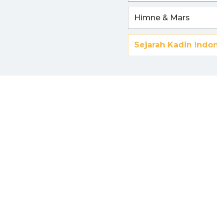
Himne & Mars
Sejarah Kadin Indo