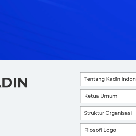
ADIN
Tentang Kadin Indon
Ketua Umum
Struktur Organisasi
Filosofi Logo